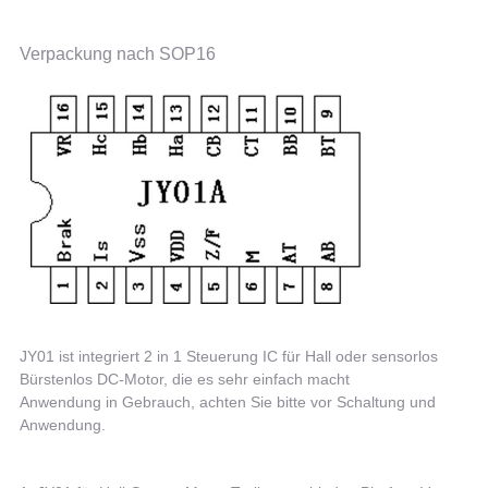
Verpackung nach SOP16
JY01 ist integriert 2 in 1 Steuerung IC für Hall oder sensorlos
Bürstenlos DC-Motor, die es sehr einfach macht
Anwendung in Gebrauch, achten Sie bitte vor Schaltung und
Anwendung.