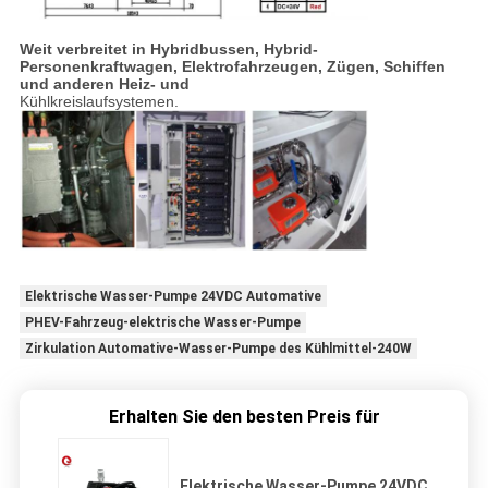
Weit verbreitet in Hybridbussen, Hybrid-
Personenkraftwagen, Elektrofahrzeugen, Zügen, Schiffen
und anderen Heiz- und
Kühlkreislaufsystemen.
Elektrische Wasser-Pumpe 24VDC Automative
PHEV-Fahrzeug-elektrische Wasser-Pumpe
Zirkulation Automative-Wasser-Pumpe des Kühlmittel-240W
Erhalten Sie den besten Preis für
Elektrische Wasser-Pumpe 24VDC