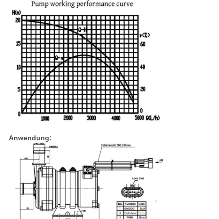
Anwendung: