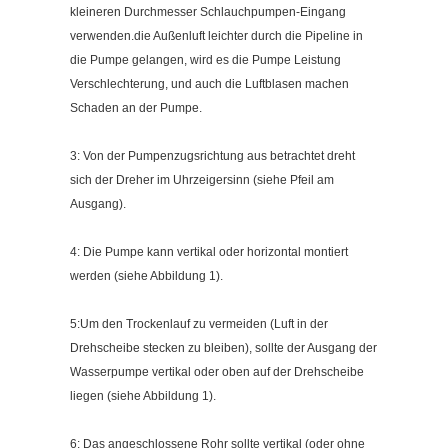
kleineren Durchmesser Schlauchpumpen-Eingang
verwenden.die Außenluft leichter durch die Pipeline in
die Pumpe gelangen, wird es die Pumpe Leistung
Verschlechterung, und auch die Luftblasen machen
Schaden an der Pumpe.
3: Von der Pumpenzugsrichtung aus betrachtet dreht
sich der Dreher im Uhrzeigersinn (siehe Pfeil am
Ausgang).
4: Die Pumpe kann vertikal oder horizontal montiert
werden (siehe Abbildung 1).
5:Um den Trockenlauf zu vermeiden (Luft in der
Drehscheibe stecken zu bleiben), sollte der Ausgang der
Wasserpumpe vertikal oder oben auf der Drehscheibe
liegen (siehe Abbildung 1).
6: Das angeschlossene Rohr sollte vertikal (oder ohne