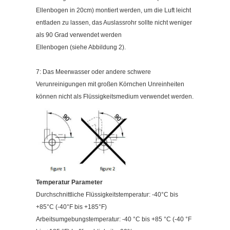
Ellenbogen in 20cm) montiert werden, um die Luft leicht
entladen zu lassen, das Auslassrohr sollte nicht weniger
als 90 Grad verwendet werden
Ellenbogen (siehe Abbildung 2).
7: Das Meerwasser oder andere schwere
Verunreinigungen mit großen Körnchen Unreinheiten
können nicht als Flüssigkeitsmedium verwendet werden.
Temperatur
Parameter
Durchschnittliche Flüssigkeitstemperatur: -40°C bis
+85°C (-40°F bis +185°F)
Arbeitsumgebungstemperatur: -40 °C bis +85 °C (-40 °F