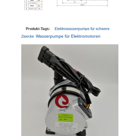
Produkt-Tags:
Elektrowasserpumpe für schwere
Wasserpumpe für Elektromotoren
Zwecke