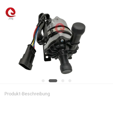
Produkt-Beschreibung