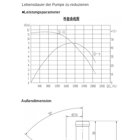
Lebensdauer der Pumpe zu reduzieren
■
Leistungsparameter
Außendimension