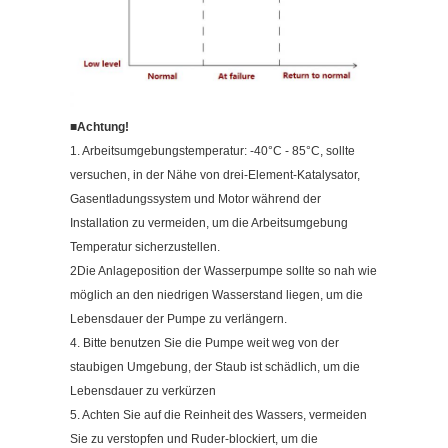
■
Achtung!
1. Arbeitsumgebungstemperatur: -40°C - 85°C, sollte
versuchen, in der Nähe von drei-Element-Katalysator,
Gasentladungssystem und Motor während der
Installation zu vermeiden, um die Arbeitsumgebung
Temperatur sicherzustellen.
2Die Anlageposition der Wasserpumpe sollte so nah wie
möglich an den niedrigen Wasserstand liegen, um die
Lebensdauer der Pumpe zu verlängern.
4. Bitte benutzen Sie die Pumpe weit weg von der
staubigen Umgebung, der Staub ist schädlich, um die
Lebensdauer zu verkürzen
5. Achten Sie auf die Reinheit des Wassers, vermeiden
Sie zu verstopfen und Ruder-blockiert, um die