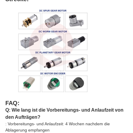
FAQ:
Q: Wie lang ist die Vorbereitungs- und Anlaufzeit von
den Aufträgen?
: Vorbereitungs- und Anlaufzeit: 4 Wochen nachdem die
Ablagerung empfangen