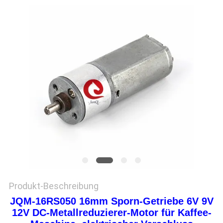
Produkt-Beschreibung
JQM-16RS050 16mm Sporn-Getriebe 6V 9V
12V DC-Metallreduzierer-Motor für Kaffee-