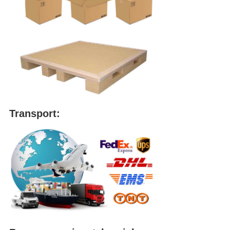
Transport: