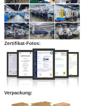
Zertifikat-Fotos:
Verpackung: