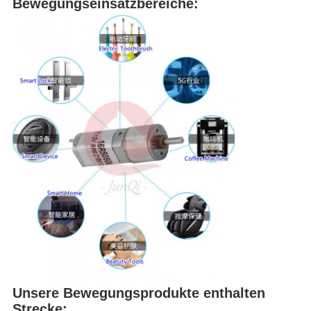
Bewegungseinsatzbereiche:
Unsere Bewegungsprodukte enthalten
Strecke: