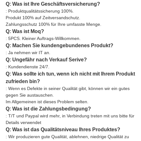
Q: Was ist Ihre Geschäftsversicherung?
: Produktqualitätssicherung 100%.
Produkt 100% auf Zeitversandschutz.
Zahlungsschutz 100% für Ihre umfasste Menge.
Q: Was ist Moq?
: 5PCS. Kleiner Auftrags-Willkommen.
Q: Machen Sie kundengebundenes Produkt?
: Ja nehmen wir IT an.
Q: Ungefähr nach Verkauf Serive?
: Kundendienste 24/7.
Q: Was sollte ich tun, wenn ich nicht mit Ihrem Produkt
zufrieden bin?
: Wenn es Defekte in seiner Qualität gibt, können wir ein gutes
gegen Sie austauschen.
Im Allgemeinen ist dieses Problem selten.
Q: Was ist die Zahlungsbedingung?
: T/T und Paypal wird mehr, in Verbindung treten mit uns bitte für
Details verwendet
Q: Was ist das Qualitätsniveau Ihres Produktes?
: Wir produzieren gute Qualität, ablehnen, niedrige Qualität zu