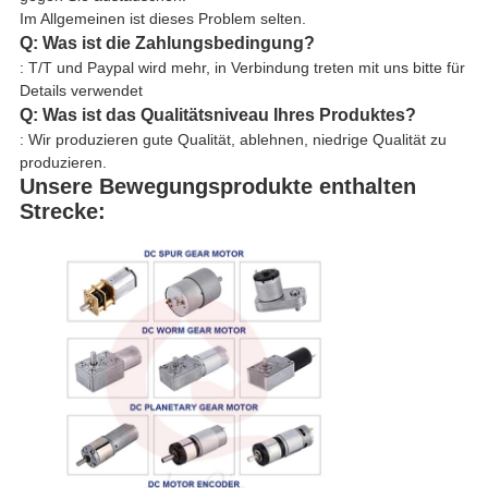
Im Allgemeinen ist dieses Problem selten.
Q: Was ist die Zahlungsbedingung?
: T/T und Paypal wird mehr, in Verbindung treten mit uns bitte für
Details verwendet
Q: Was ist das Qualitätsniveau Ihres Produktes?
: Wir produzieren gute Qualität, ablehnen, niedrige Qualität zu
produzieren.
Unsere Bewegungsprodukte enthalten
Strecke: