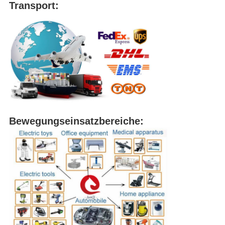
Transport:
Bewegungseinsatzbereiche: