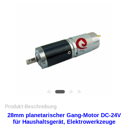
Produkt-Beschreibung
28mm planetarischer Gang-Motor DC-24V
für Haushaltsgerät, Elektrowerkzeuge