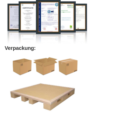
Verpackung: