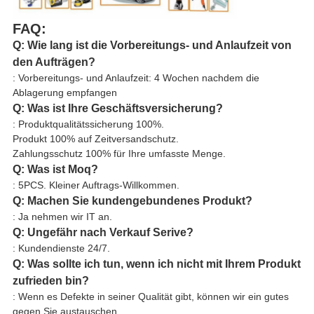
FAQ:
Q: Wie lang ist die Vorbereitungs- und Anlaufzeit von
den Aufträgen?
: Vorbereitungs- und Anlaufzeit: 4 Wochen nachdem die
Ablagerung empfangen
Q: Was ist Ihre Geschäftsversicherung?
: Produktqualitätssicherung 100%.
Produkt 100% auf Zeitversandschutz.
Zahlungsschutz 100% für Ihre umfasste Menge.
Q: Was ist Moq?
: 5PCS. Kleiner Auftrags-Willkommen.
Q: Machen Sie kundengebundenes Produkt?
: Ja nehmen wir IT an.
Q: Ungefähr nach Verkauf Serive?
: Kundendienste 24/7.
Q: Was sollte ich tun, wenn ich nicht mit Ihrem Produkt
zufrieden bin?
: Wenn es Defekte in seiner Qualität gibt, können wir ein gutes
gegen Sie austauschen.