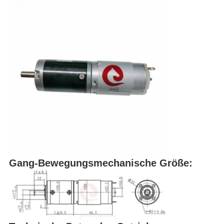
Gang-Bewegungsmechanische Größe: