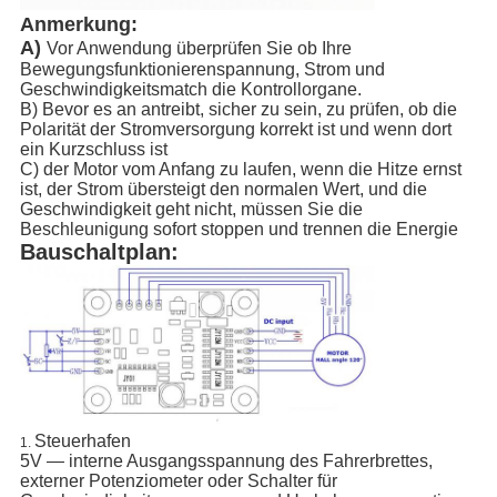
Anmerkung:
A)
Vor Anwendung überprüfen Sie ob Ihre
Bewegungsfunktionierenspannung, Strom und
Geschwindigkeitsmatch die Kontrollorgane.
B) Bevor es an antreibt, sicher zu sein, zu prüfen, ob die
Polarität der Stromversorgung korrekt ist und wenn dort
ein Kurzschluss ist
C) der Motor vom Anfang zu laufen, wenn die Hitze ernst
ist, der Strom übersteigt den normalen Wert, und die
Geschwindigkeit geht nicht, müssen Sie die
Beschleunigung sofort stoppen und trennen die Energie
Bauschaltplan:
Steuerhafen
1.
5V — interne Ausgangsspannung des Fahrerbrettes,
externer Potenziometer oder Schalter für