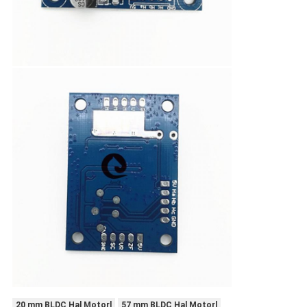
20 mm BLDC Hal Motorl
57 mm BLDC Hal Motorl