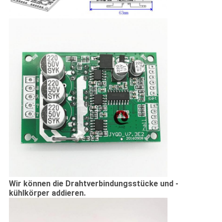
Wir können die Drahtverbindungsstücke und -
kühlkörper addieren.