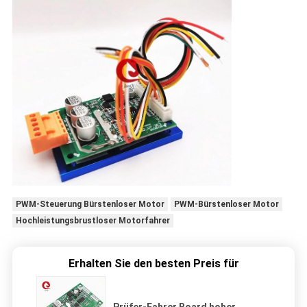
PWM-Steuerung Bürstenloser Motor
PWM-Bürstenloser Motor
Hochleistungsbrustloser Motorfahrer
Erhalten Sie den besten Preis für
Prüfer-Fahrer Board hoher