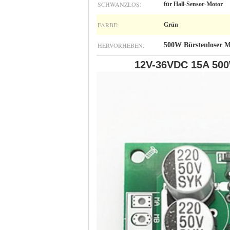
SCHWANZLOS:
für Hall-Sensor-Motor
FARBE:
Grün
HERVORHEBEN:
500W Bürstenloser M
12V-36VDC 15A 500