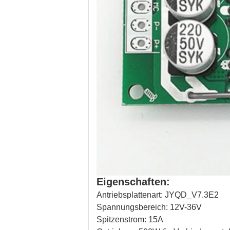
Eigenschaften:
Antriebsplattenart: JYQD_V7.3E2
Spannungsbereich: 12V-36V
Spitzenstrom: 15A