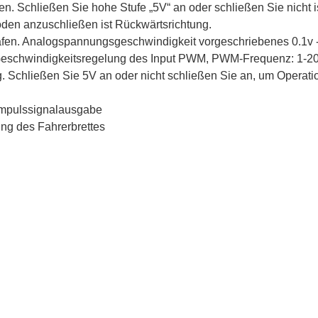
. Schließen Sie hohe Stufe „5V“ an oder schließen Sie nicht is
oden anzuschließen ist Rückwärtsrichtung.
en. Analogspannungsgeschwindigkeit vorgeschriebenes 0.1v -
eschwindigkeitsregelung des Input PWM, PWM-Frequenz: 1-20
 Schließen Sie 5V an oder nicht schließen Sie an, um Operati
impulssignalausgabe
ng des Fahrerbrettes