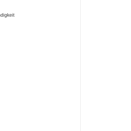
digkeit