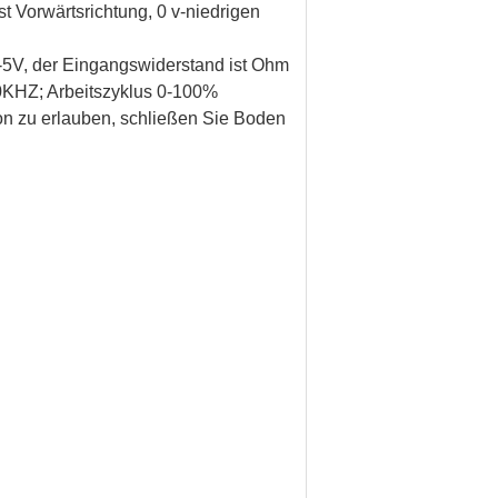
t Vorwärtsrichtung, 0 v-niedrigen
5V, der Eingangswiderstand ist Ohm
KHZ; Arbeitszyklus 0-100%
on zu erlauben, schließen Sie Boden