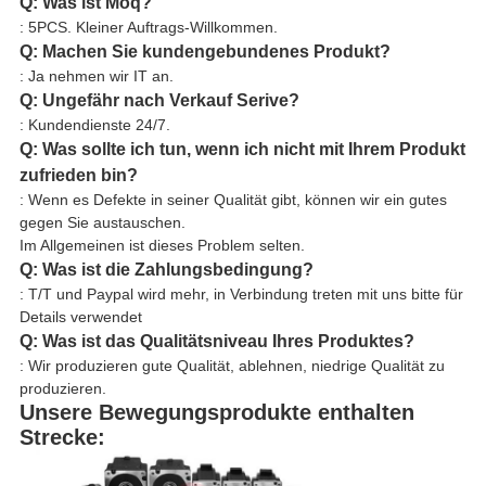
Q: Was ist Moq?
: 5PCS. Kleiner Auftrags-Willkommen.
Q: Machen Sie kundengebundenes Produkt?
: Ja nehmen wir IT an.
Q: Ungefähr nach Verkauf Serive?
: Kundendienste 24/7.
Q: Was sollte ich tun, wenn ich nicht mit Ihrem Produkt
zufrieden bin?
: Wenn es Defekte in seiner Qualität gibt, können wir ein gutes
gegen Sie austauschen.
Im Allgemeinen ist dieses Problem selten.
Q: Was ist die Zahlungsbedingung?
: T/T und Paypal wird mehr, in Verbindung treten mit uns bitte für
Details verwendet
Q: Was ist das Qualitätsniveau Ihres Produktes?
: Wir produzieren gute Qualität, ablehnen, niedrige Qualität zu
produzieren.
Unsere Bewegungsprodukte enthalten
Strecke: