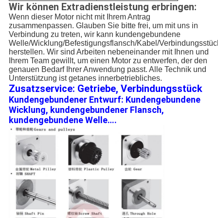
Wir können Extradienstleistung erbringen:
Wenn dieser Motor nicht mit Ihrem Antrag
zusammenpassen. Glauben Sie bitte frei, um mit uns in
Verbindung zu treten, wir kann kundengebundene
Welle/Wicklung/Befestigungsflansch/Kabel/Verbindungsstüc
herstellen. Wir sind Arbeiten nebeneinander mit Ihnen und
Ihrem Team gewillt, um einen Motor zu entwerfen, der den
genauen Bedarf Ihrer Anwendung passt. Alle Technik und
Unterstützung ist getanes innerbetriebliches.
Zusatzservice: Getriebe, Verbindungsstück
Kundengebundener Entwurf: Kundengebundene
Wicklung, kundengebundener Flansch,
kundengebundene Welle….