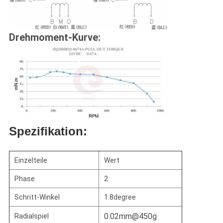
Drehmoment-Kurve:
Spezifikation:
Einzelteile
Wert
Phase
2
Schritt-Winkel
1.8degree
0.02mm@450g
Radialspiel