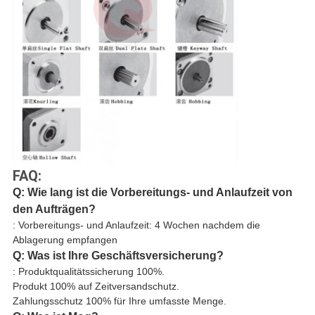
FAQ:
Q: Wie lang ist die Vorbereitungs- und Anlaufzeit von
den Aufträgen?
: Vorbereitungs- und Anlaufzeit: 4 Wochen nachdem die
Ablagerung empfangen
Q: Was ist Ihre Geschäftsversicherung?
: Produktqualitätssicherung 100%.
Produkt 100% auf Zeitversandschutz.
Zahlungsschutz 100% für Ihre umfasste Menge.