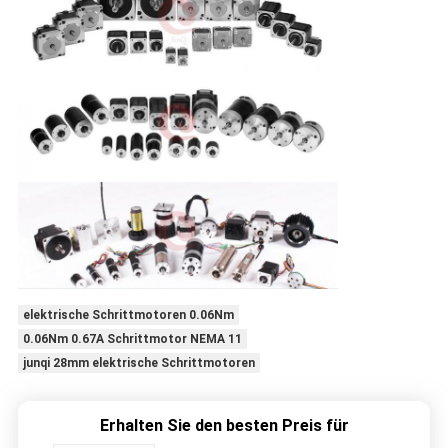
elektrische Schrittmotoren 0.06Nm
0.06Nm 0.67A Schrittmotor NEMA 11
junqi 28mm elektrische Schrittmotoren
Erhalten Sie den besten Preis für